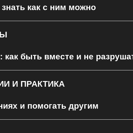
знать как с ним можно
МЫ
как быть вместе и не разрушат
ИИ И ПРАКТИКА
ФЫ ОБУЧЕН
ниях и помогать другим
ОСТАЛОСЬ 4 