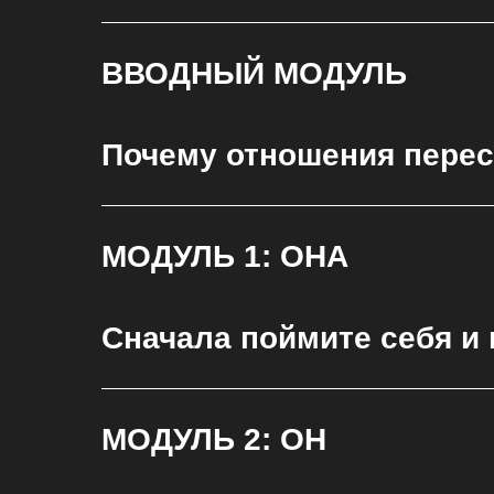
ВВОДНЫЙ МОДУЛЬ
Почему отношения перест
МОДУЛЬ 1: ОНА
Сначала поймите себя и
МОДУЛЬ 2: ОН