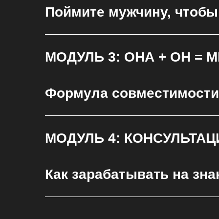
Поймите мужчину, чтобы 
МОДУЛЬ 3: ОНА + ОН = 
Формула совместимости: 
МОДУЛЬ 4: КОНСУЛЬТАЦ
ТАРИ
Как зарабатывать на зна