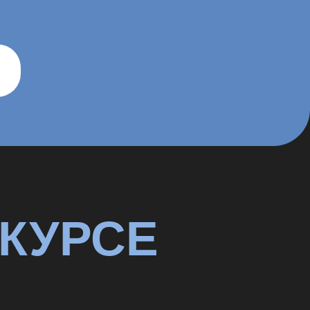
 КУРСЕ