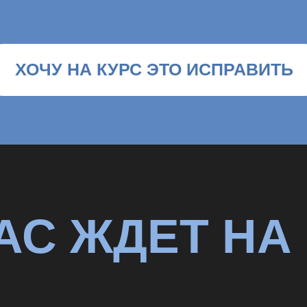
АС ЖДЕТ НА